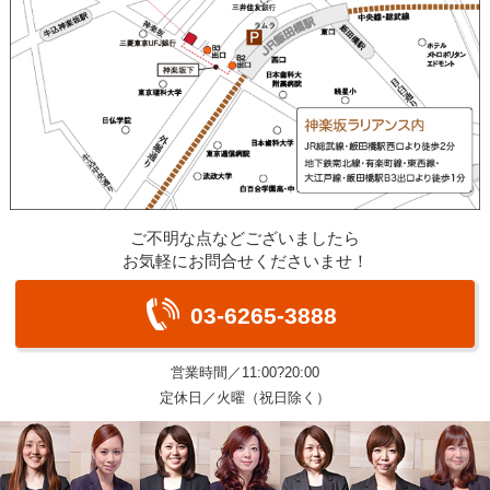
ご不明な点などございましたら
お気軽にお問合せくださいませ！
03-6265-3888
営業時間／11:00?20:00
定休日／火曜（祝日除く）