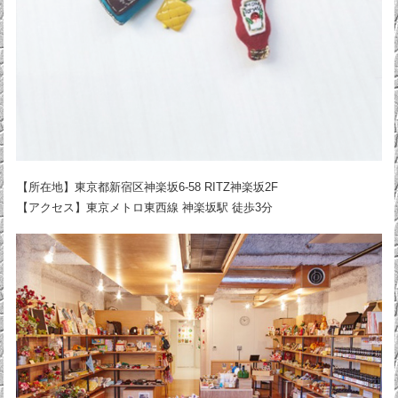
【所在地】東京都新宿区神楽坂6-58 RITZ神楽坂2F
【アクセス】東京メトロ東西線 神楽坂駅 徒歩3分