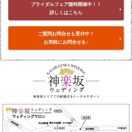
ブライダルフェア随時開催中！！
詳しくはこちら
ご質問お問合せも受付中！
お気軽にお問合せを♪