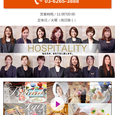
03-6265-3888
営業時間／11:00?20:00
定休日／火曜（祝日除く）