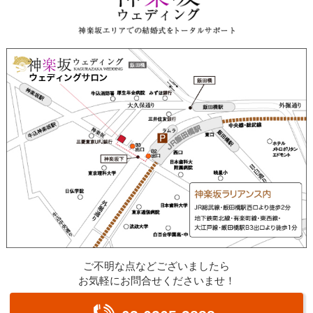
ご不明な点などございましたら
お気軽にお問合せくださいませ！